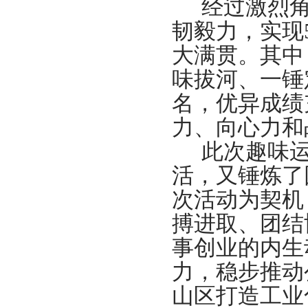
经过激
烈
韧毅力，实现
大满贯。其中
味拔河、一锤
名，优异成绩
力、向心力和
此次趣味
活，又锤炼了
次活动为契机
搏进取、团结
事创业的内生
力，稳步推动
山区打造工业