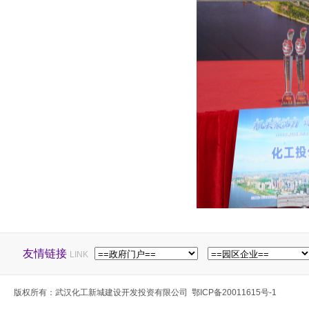
友情链接
LINK
版权所有：武汉化工新城建设开发投资有限公司
鄂ICP备20011615号-1