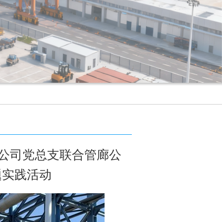
程公司党总支联合管廊公
题实践活动