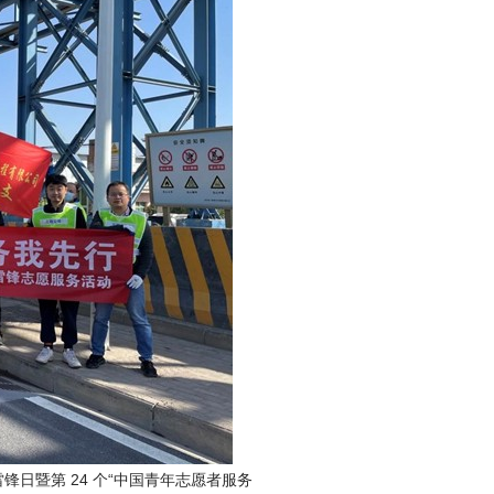
锋日暨第 24 个“中国青年志愿者服务