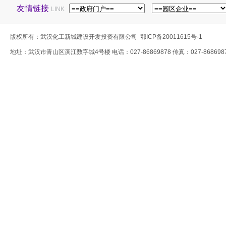
友情链接
LINK
版权所有：武汉化工新城建设开发投资有限公司
鄂ICP备20011615号-1
地址：武汉市青山区滨江数字城4号楼 电话：027-86869878 传真：027-868698