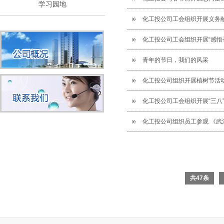
学习园地
化工投公司工会组织开展义务
化工投公司工会组织开展“感悟
青年的节日，我们的风采
化工投公司组织开展植树节活
化工投公司工会组织开展“三八
化工投公司组织员工参观 《武汉
共47条